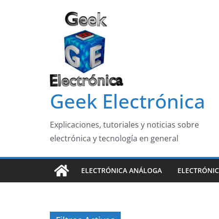
Saltar
al
contenido
Geek Electrónica
Explicaciones, tutoriales y noticias sobre
electrónica y tecnología en general
ELECTRÓNICA ANÁLOGA
ELECTRÓNIC