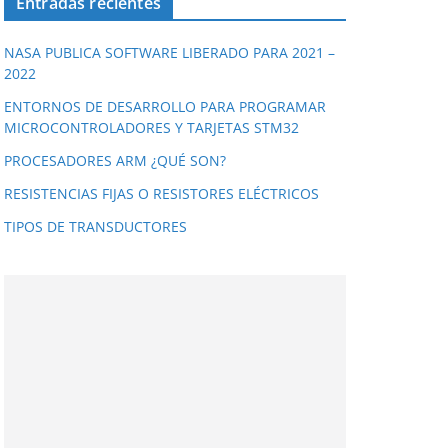
Entradas recientes
NASA PUBLICA SOFTWARE LIBERADO PARA 2021 –
2022
ENTORNOS DE DESARROLLO PARA PROGRAMAR
MICROCONTROLADORES Y TARJETAS STM32
PROCESADORES ARM ¿QUÉ SON?
RESISTENCIAS FIJAS O RESISTORES ELÉCTRICOS
TIPOS DE TRANSDUCTORES