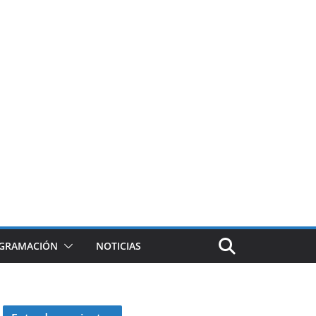
GRAMACIÓN
NOTICIAS