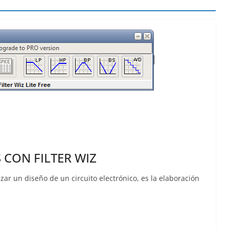
 CON FILTER WIZ
zar un diseño de un circuito electrónico, es la elaboración