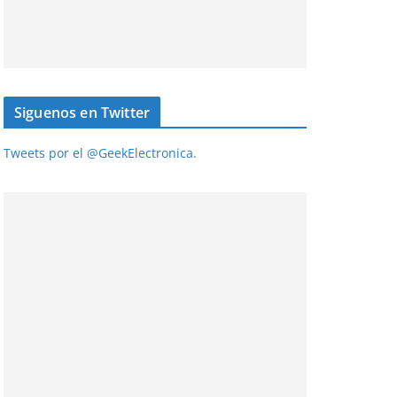
Siguenos en Twitter
Tweets por el @GeekElectronica.