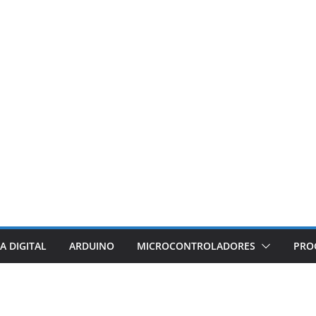
A DIGITAL
ARDUINO
MICROCONTROLADORES
PRO