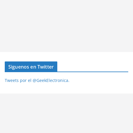
Siguenos en Twitter
Tweets por el @GeekElectronica.