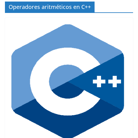
Operadores aritméticos en C++