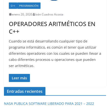
C++
PROGRAMACIÓN
enero 20, 2020
Iván Cuadros Acosta
OPERADORES ARITMÉTICOS EN
C++
Cuando se está desarrollando cualquier tipo de
programa informático, es común el tener que utilizar
diferentes operadores con los cuales se pueden llevar a
cabo diferentes procesos u operaciones que pueden
ser aritméticas.
Leer más
Entradas recientes
NASA PUBLICA SOFTWARE LIBERADO PARA 2021 – 2022