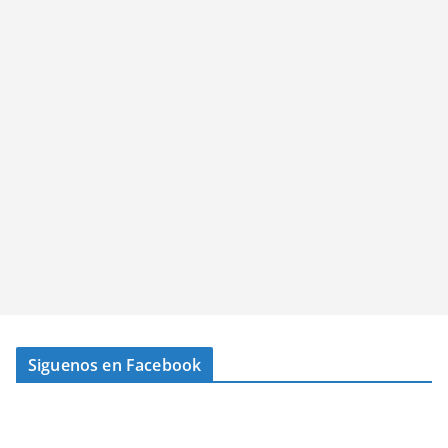
Siguenos en Facebook