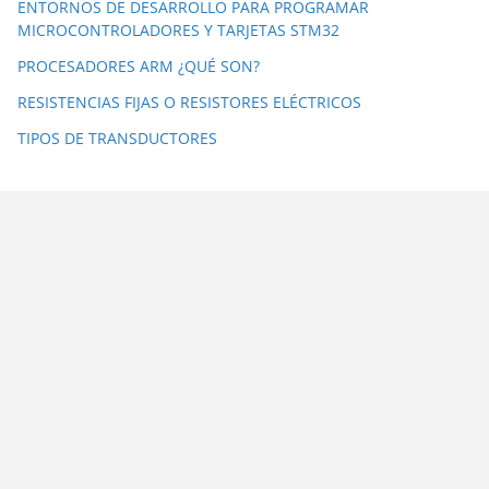
ENTORNOS DE DESARROLLO PARA PROGRAMAR
MICROCONTROLADORES Y TARJETAS STM32
PROCESADORES ARM ¿QUÉ SON?
RESISTENCIAS FIJAS O RESISTORES ELÉCTRICOS
TIPOS DE TRANSDUCTORES